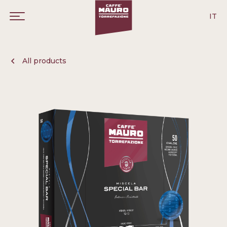
IT
All products