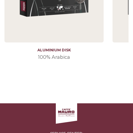
ALUMINIUM DISK
100% Arabica