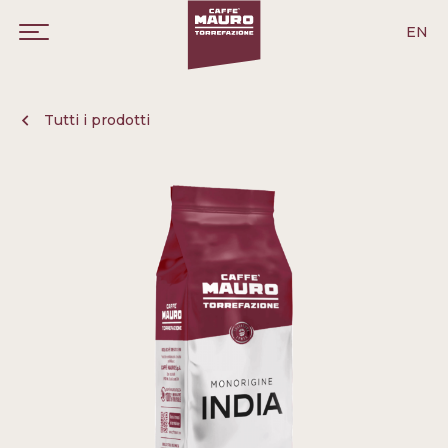
EN
Tutti i prodotti