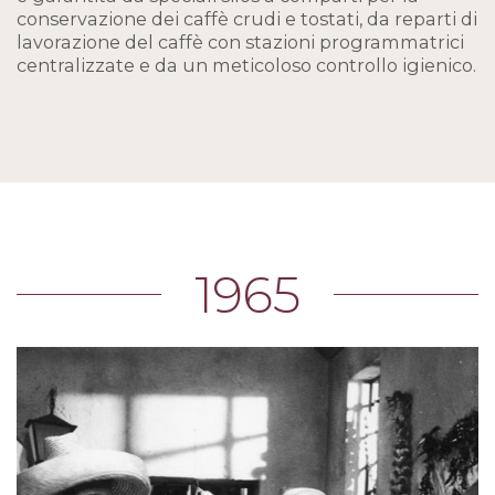
conservazione dei caffè crudi e tostati, da reparti di
lavorazione del caffè con stazioni programmatrici
centralizzate e da un meticoloso controllo igienico.
1965