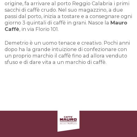
origine, fa arrivare al porto Reggio Calabria i primi
sacchi di caffè crudo. Nel suo magazzino, a due
passi dal porto, inizia a tostare e a consegnare ogni
giorno 3 quintali di caffè in grani. Nasce la
Mauro
Caffè
, in via Florio 101.
Demetrio è un uomo tenace e creativo. Pochi anni
dopo ha la grande intuizione di confezionare con
un proprio marchio il caffè fino ad allora venduto
sfuso e di dare vita a un marchio di caffè.