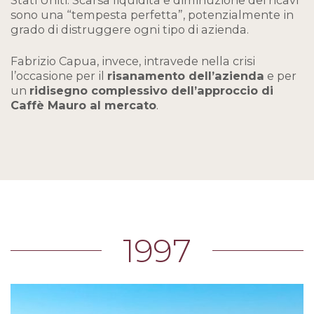
sono una “tempesta perfetta”, potenzialmente in
grado di distruggere ogni tipo di azienda.
Fabrizio Capua, invece, intravede nella crisi
l’occasione per il
risanamento dell’azienda
e per
un
ridisegno complessivo dell’approccio di
Caffè Mauro al mercato
.
1997