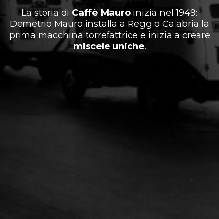
La storia di
Caffè Mauro
inizia nel 1949:
Demetrio Mauro installa a Reggio Calabria la
prima macchina torrefattrice e inizia a creare
miscele uniche
.