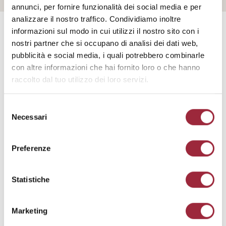
annunci, per fornire funzionalità dei social media e per
analizzare il nostro traffico. Condividiamo inoltre
informazioni sul modo in cui utilizzi il nostro sito con i
nostri partner che si occupano di analisi dei dati web,
1979
pubblicità e social media, i quali potrebbero combinarle
con altre informazioni che hai fornito loro o che hanno
raccolto dal tuo utilizzo dei loro servizi.
Selezione
Necessari
del
consenso
Preferenze
Statistiche
Marketing