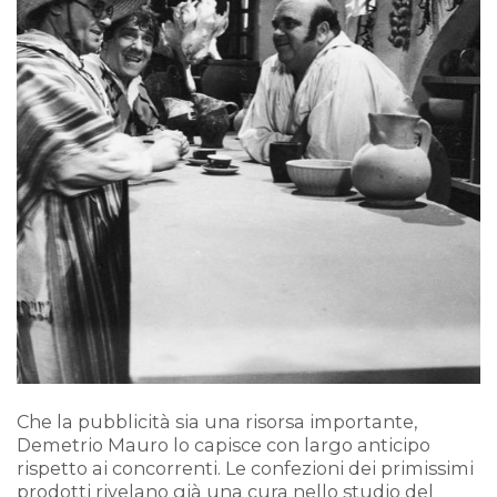
Che la pubblicità sia una risorsa importante,
Demetrio Mauro lo capisce con largo anticipo
rispetto ai concorrenti. Le confezioni dei primissimi
prodotti rivelano già una cura nello studio del