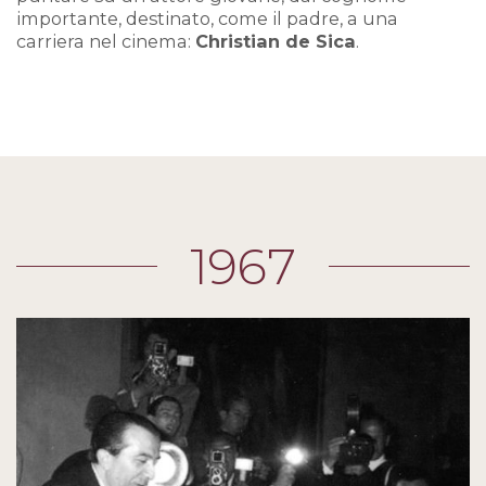
importante, destinato, come il padre, a una
carriera nel cinema:
Christian de Sica
.
1967