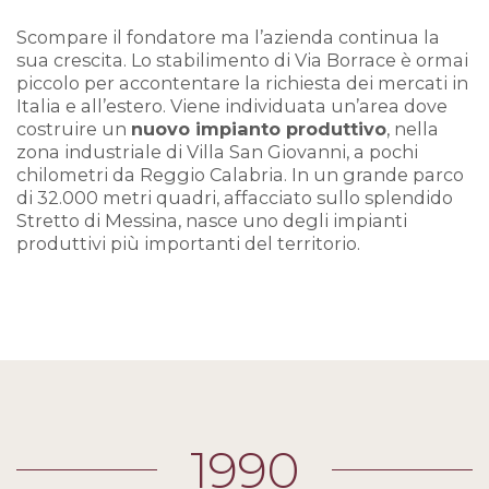
Scompare il fondatore ma l’azienda continua la
sua crescita. Lo stabilimento di Via Borrace è ormai
piccolo per accontentare la richiesta dei mercati in
Italia e all’estero. Viene individuata un’area dove
costruire un
nuovo impianto produttivo
, nella
zona industriale di Villa San Giovanni, a pochi
chilometri da Reggio Calabria. In un grande parco
di 32.000 metri quadri, affacciato sullo splendido
Stretto di Messina, nasce uno degli impianti
produttivi più importanti del territorio.
1990