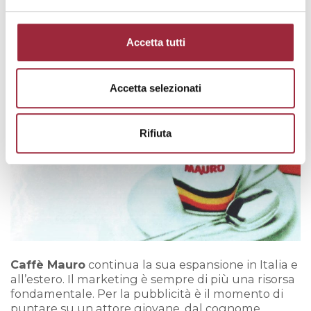
Accetta tutti
Accetta selezionati
Rifiuta
Caffè Mauro
continua la sua espansione in Italia e
all’estero. Il marketing è sempre di più una risorsa
fondamentale. Per la pubblicità è il momento di
puntare su un attore giovane, dal cognome