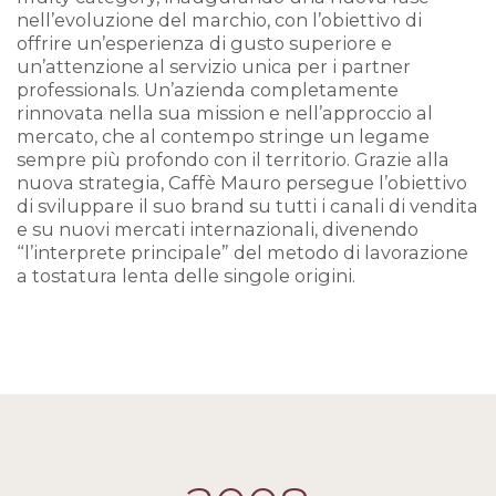
nell’evoluzione del marchio, con l’obiettivo di
offrire un’esperienza di gusto superiore e
un’attenzione al servizio unica per i partner
professionals. Un’azienda completamente
rinnovata nella sua mission e nell’approccio al
mercato, che al contempo stringe un legame
sempre più profondo con il territorio. Grazie alla
nuova strategia, Caffè Mauro persegue l’obiettivo
di sviluppare il suo brand su tutti i canali di vendita
e su nuovi mercati internazionali, divenendo
“l’interprete principale” del metodo di lavorazione
a tostatura lenta delle singole origini.