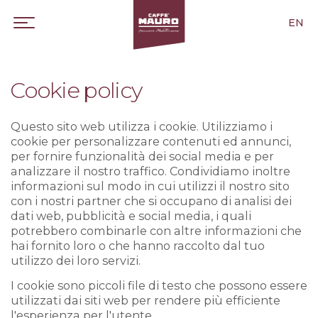
EN
Cookie policy
Questo sito web utilizza i cookie. Utilizziamo i
cookie per personalizzare contenuti ed annunci,
per fornire funzionalità dei social media e per
analizzare il nostro traffico. Condividiamo inoltre
informazioni sul modo in cui utilizzi il nostro sito
con i nostri partner che si occupano di analisi dei
dati web, pubblicità e social media, i quali
potrebbero combinarle con altre informazioni che
hai fornito loro o che hanno raccolto dal tuo
utilizzo dei loro servizi.
I cookie sono piccoli file di testo che possono essere
utilizzati dai siti web per rendere più efficiente
l'esperienza per l'utente.