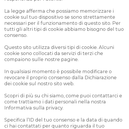
La legge afferma che possiamo memorizzare i
cookie sul tuo dispositivo se sono strettamente
necessari per il funzionamento di questo sito. Per
tutti gli altri tipi di cookie abbiamo bisogno del tuo
consenso.
Questo sito utilizza diversi tipi di cookie. Alcuni
cookie sono collocati da servizi di terzi che
compaiono sulle nostre pagine.
In qualsiasi momento è possibile modificare o
revocare il proprio consenso dalla Dichiarazione
dei cookie sul nostro sito web.
Scopri di più su chi siamo, come puoi contattarci e
come trattiamo i dati personali nella nostra
Informativa sulla privacy.
Specifica l’ID del tuo consenso e la data di quando
ci hai contattati per quanto riguarda il tuo