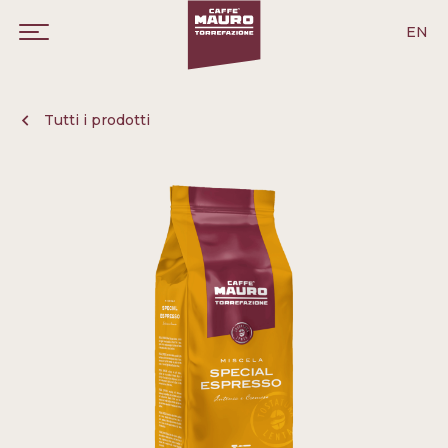
EN
Tutti i prodotti