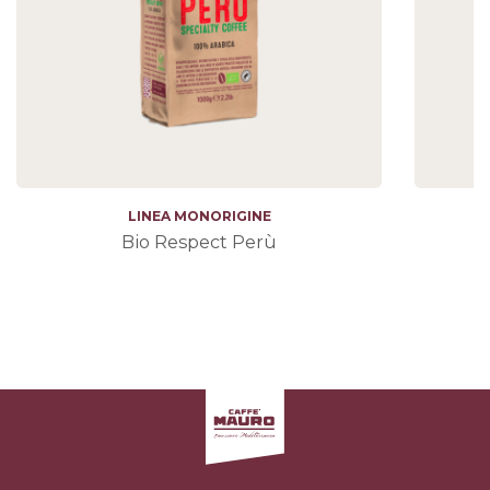
LINEA MONORIGINE
Bio Respect Perù