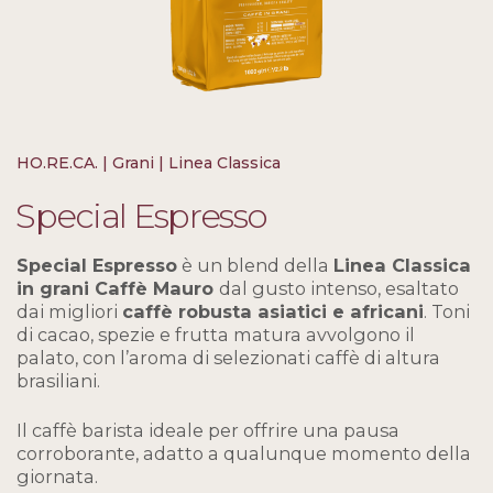
HO.RE.CA. | Grani | Linea Classica
Special Espresso
Special Espresso
è un blend della
Linea Classica
in grani Caffè Mauro
dal gusto intenso, esaltato
dai migliori
caffè robusta asiatici e africani
. Toni
di cacao, spezie e frutta matura avvolgono il
palato, con l’aroma di selezionati caffè di altura
brasiliani.
Il caffè barista ideale per offrire una pausa
corroborante, adatto a qualunque momento della
giornata.