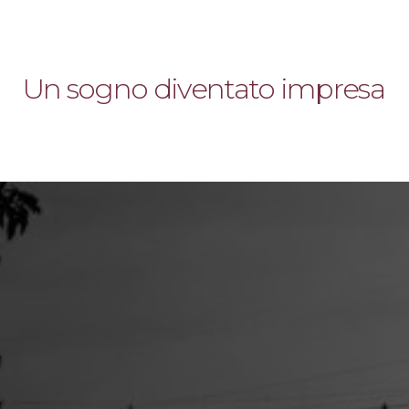
Un sogno diventato impresa