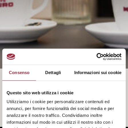
Consenso
Dettagli
Informazioni sui cookie
Questo sito web utilizza i cookie
Ogni cosa a suo tempo
Utilizziamo i cookie per personalizzare contenuti ed
annunci, per fornire funzionalità dei social media e per
analizzare il nostro traffico. Condividiamo inoltre
informazioni sul modo in cui utilizzi il nostro sito con i