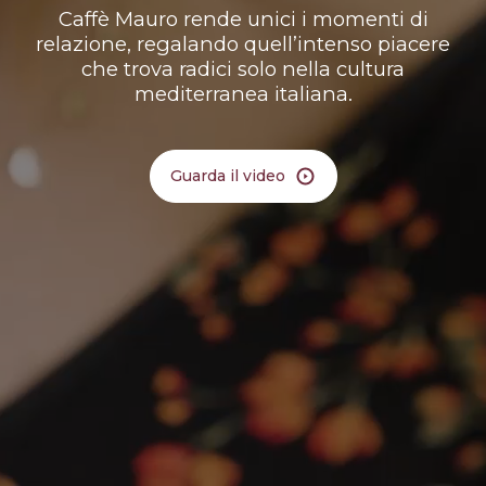
Caffè Mauro rende unici i momenti di
relazione, regalando quell’intenso piacere
che trova radici solo nella cultura
mediterranea italiana.
Guarda il video