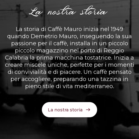
La nostra storia
La storia di Caffè Mauro inizia nel 1949
quando Demetrio Mauro, inseguendo la sua
passione per il caffè, installa in un piccolo
piccolo magazzino nel porto di Reggio
Calabria la prima macchina tostatrice. Inizia a
creare miscele uniche, perfette per i momenti
di convivialità e di piacere. Un caffè pensato
per accogliere, preparando una tazzina in
pieno stile di vita mediterraneo.
La nostra storia