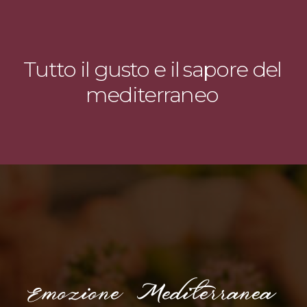
Tutto il gusto e il sapore del
mediterraneo
Emozione Mediterranea