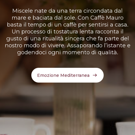
Miscele nate da una terra circondata dal
mare e baciata dal sole. Con Caffè Mauro
basta il tempo di un caffè per sentirsi a casa.
Un processo di tostatura lenta racconta il
gusto di una ritualità sincera che fa parte del
nostro modo di vivere. Assaporando l’istante e
godendoci ogni momento di qualità.
Emozione Mediterranea